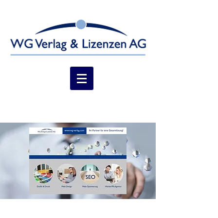
Ihr Partner für Gesamtlösungen