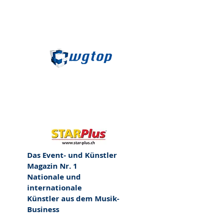
Das Event-
und Künstler
Magazin Nr. 1
Nationale und
internationale
Künstler aus dem Musik-
Business