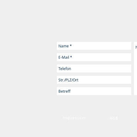
Impressum
AGB