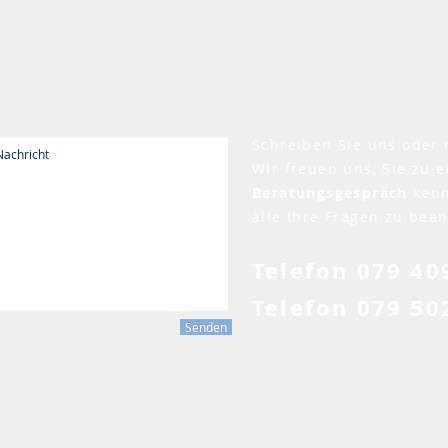
Schreiben Sie uns oder 
Wir freuen uns, Sie zu 
Beratungsgespräch
ken
alle Ihre Fragen zu bea
Telefon 079 40
Telefon 079 50
Senden