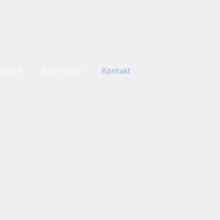
Home
Der Verlag
Kontakt