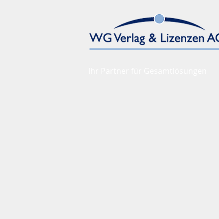
Ihr Partner für Gesamtlösungen